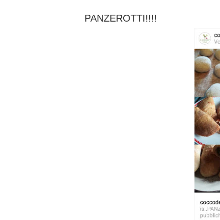
PANZEROTTI!!!!