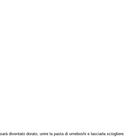
 sarà diventato dorato, unire la pasta di umeboshi e lasciarla sciogliere.