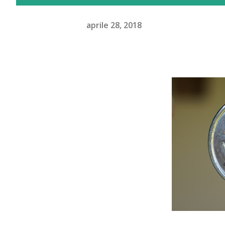
aprile 28, 2018