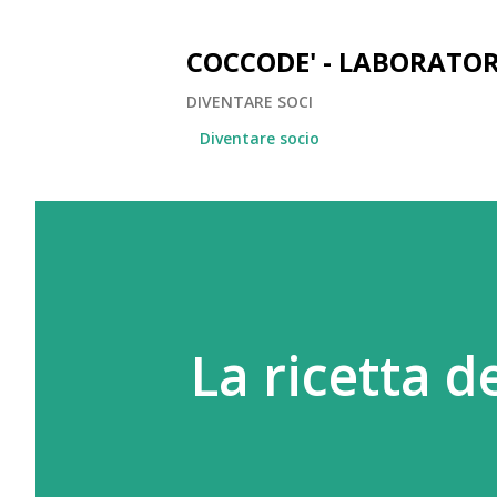
COCCODE' - LABORATOR
DIVENTARE SOCI
Diventare socio
La ricetta d