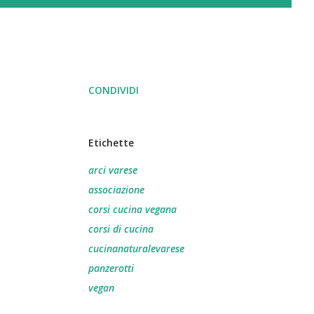
CONDIVIDI
Etichette
arci varese
associazione
corsi cucina vegana
corsi di cucina
cucinanaturalevarese
panzerotti
vegan