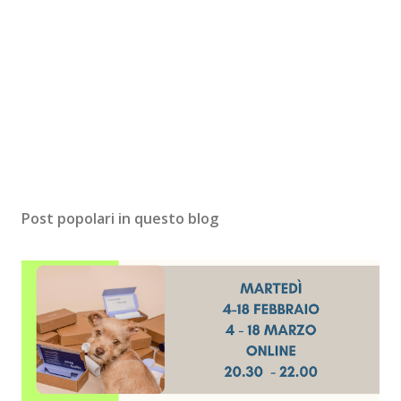
Post popolari in questo blog