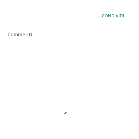
CONDIVIDI
Commenti