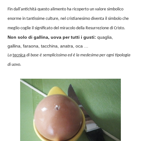
Fin dall'antichità questo alimento ha ricoperto un valore simbolico
enorme in tantissime culture, nel cristianesimo diventa il simbolo che
meglio coglie il significato del miracolo della Resurrezione di Cristo.
Non solo di gallina, uova per tutti i gusti:
quaglia,
gallina, faraona, tacchina, anatra, oca …
La
tecnica
di base è semplicissima ed è la medesima per ogni tipologia
di uovo.