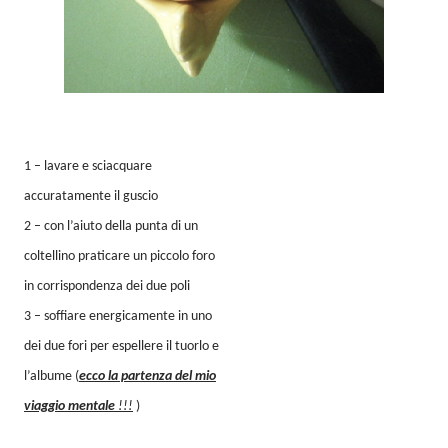
1 – lavare e sciacquare
accuratamente il guscio
2 – con l’aiuto della punta di un
coltellino praticare un piccolo foro
in corrispondenza dei due poli
3 – soffiare energicamente in uno
dei due fori per espellere il tuorlo e
l’albume (
ecco la partenza del mio
viaggio mentale
!!!
)