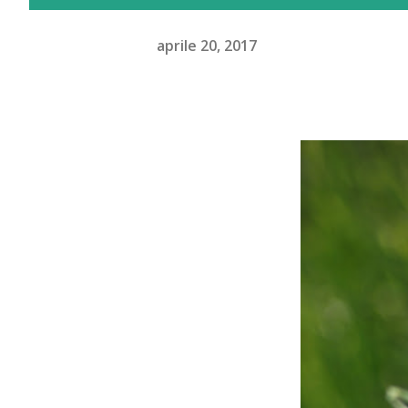
aprile 20, 2017