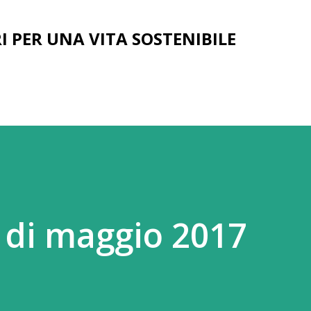
Passa ai contenuti principali
I PER UNA VITA SOSTENIBILE
 di maggio 2017