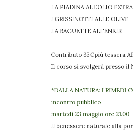
LA PIADINA ALL'OLIO EXTR
I GRISSINOTTI ALLE OLIVE
LA BAGUETTE ALL'ENKIR
Contributo 35€più tessera AR
Il corso si svolgerà presso il
*DALLA NATURA: I RIMEDI 
incontro pubblico
martedì 23 maggio ore 21.00
Il benessere naturale alla por