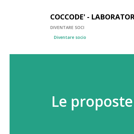
COCCODE' - LABORATOR
DIVENTARE SOCI
Diventare socio
Le proposte