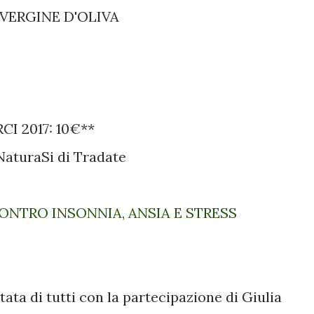
AVERGINE D'OLIVA
CI 2017: 10€**
 NaturaSi di Tradate
CONTRO INSONNIA, ANSIA E STRESS
tata di tutti
con la partecipazione di Giulia