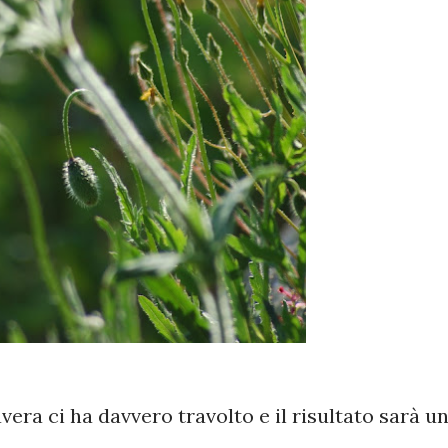
vera ci ha davvero travolto e il risultato sarà u