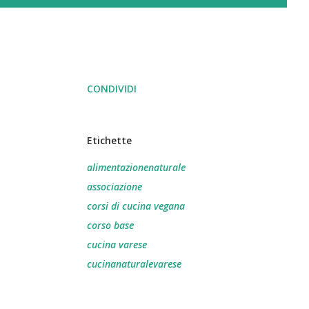
CONDIVIDI
Etichette
alimentazionenaturale
associazione
corsi di cucina vegana
corso base
cucina varese
cucinanaturalevarese