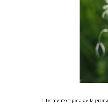
Il fermento tipico della prima