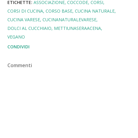
ETICHETTE:
ASSOCIAZIONE
COCCODE
CORSI
CORSI DI CUCINA
CORSO BASE
CUCINA NATURALE
CUCINA VARESE
CUCINANATURALEVARESE
DOLCI AL CUCCHIAIO
METTIUNASERAACENA
VEGANO
CONDIVIDI
Commenti