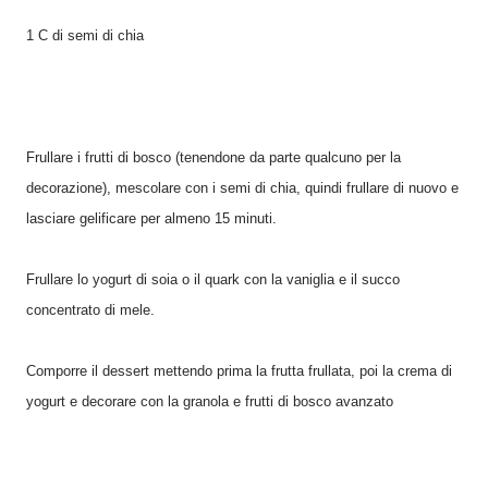
1 C di semi di chia
Frullare i frutti di bosco (tenendone da parte qualcuno per la
decorazione), mescolare con i semi di chia, quindi frullare di nuovo e
lasciare gelificare per almeno 15 minuti.
Frullare lo yogurt di soia o il quark con la vaniglia e il succo
concentrato di mele.
Comporre il dessert mettendo prima la frutta frullata, poi la crema di
yogurt e decorare con la granola e frutti di bosco avanzato