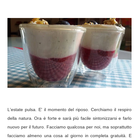
L'estate pulsa. E' il momento del riposo. Cerchiamo il respiro
della natura. Ora è forte e sarà più facile sintonizzarsi e farlo
nuovo per il futuro. Facciamo qualcosa per noi, ma soprattutto
facciamo almeno una cosa al giorno in completa gratuità. E