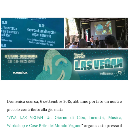
Domenica scorsa, 6 settembre 2015, abbiamo portato un nostro
piccolo contributo alla giornata
"VIVA LAS VEGAN Un Giorno di Cibo, Incontri, Musica,
Workshop e Cose Belle del Mondo Vegano
" organizzato presso il