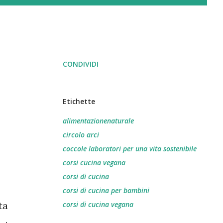
CONDIVIDI
Etichette
alimentazionenaturale
circolo arci
coccole laboratori per una vita sostenibile
corsi cucina vegana
corsi di cucina
corsi di cucina per bambini
ta
corsi di cucina vegana