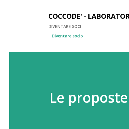
COCCODE' - LABORATOR
DIVENTARE SOCI
Diventare socio
Le proposte 