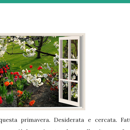
uesta primavera. Desiderata e cercata. Fat