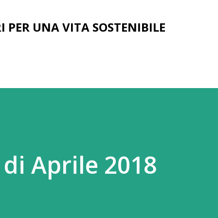
Passa ai contenuti principali
I PER UNA VITA SOSTENIBILE
di Aprile 2018