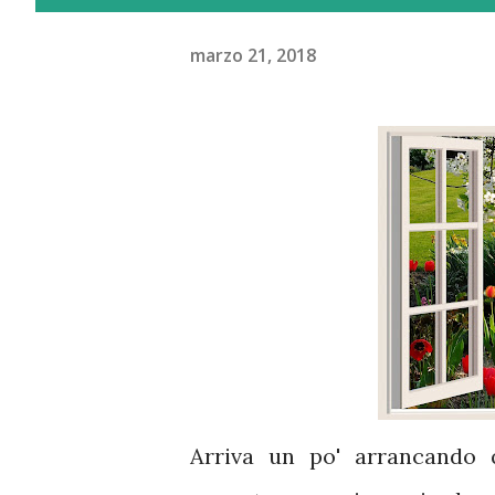
marzo 21, 2018
Arriva un po' arrancando q