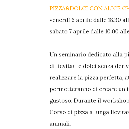
PIZZA&DOLCI CON ALICE CHIA
venerdì 6 aprile dalle 18.30 al
sabato 7 aprile dalle 10.00 all
Un seminario dedicato alla pi
di lievitati e dolci senza deri
realizzare la pizza perfetta, 
permetteranno di creare un im
gustoso. Durante il workshop 
Corso di pizza a lunga lievita
animali.