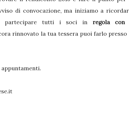
avviso di convocazione, ma iniziamo a ricordar
o partecipare tutti i soci in
regola con 
cora rinnovato la tua tessera puoi farlo presso 
i appuntamenti.
se.it